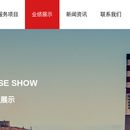
服务项目
业绩展示
新闻资讯
联系我们
SE SHOW
绩展示