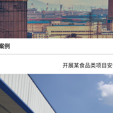
案例
开展某食品类项目安