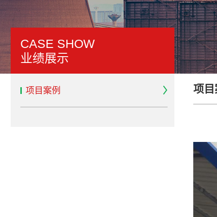
CASE SHOW
业绩展示
项目
项目案例