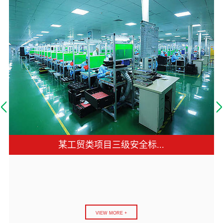
某工贸类项目三级安全标...
VIEW MORE +