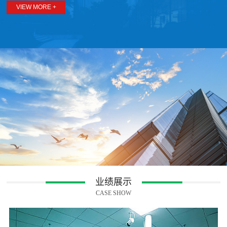
成都市天府新区
VIEW MORE +
业绩展示
CASE SHOW