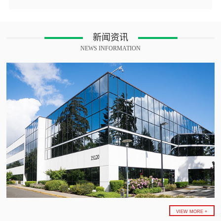
新闻资讯
NEWS INFORMATION
VIEW MORE +