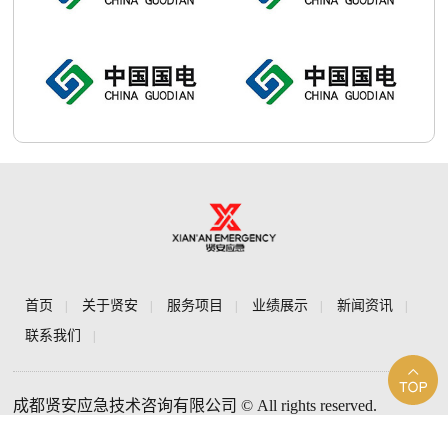
首页
关于贤安
服务项目
业绩展示
新闻资讯
|
|
|
|
|
联系我们
|
成都贤安应急技术咨询有限公司 © All rights reserved.
联系电话：13808032214 联系地址：
四川省成都市天府新