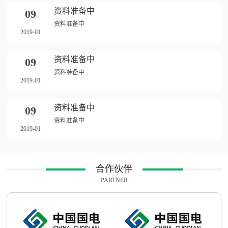
资料准备中
09
资料准备中
2019-01
资料准备中
09
资料准备中
2019-01
资料准备中
09
资料准备中
2019-01
合作伙伴
PARTNER