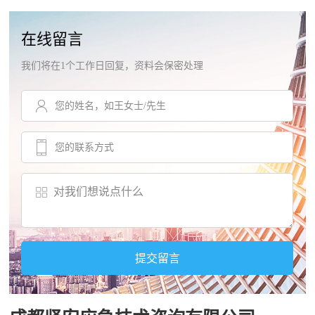
介
化
誉
项
在线留言
目
服
我们将在1个工作日回复，资料会保密处理
业
务
绩
项
目
展
示
项
新
目
闻
案
例
资
讯
行
公
联